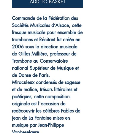
ADD TO BASKET
Commande de la Fédération des
Sociétés Musicales d’Alsace, cette
fresque musicale pour ensemble de
trombones et Récitant fut créée en
2006 sous la direction musicale
de Gilles Millière, professeur de
Trombone au Conservatoire
national Supérieur de Musique et
de Danse de Paris.
Miraculeux condensés de sagesse
et de malice, trésors littéraires et
poétiques, cette composition
originale est l'occasion de
redécouvrir les célèbres Fables de
jean de La Fontaine mises en
musique par Jean-Philippe
Vanbeselaere.